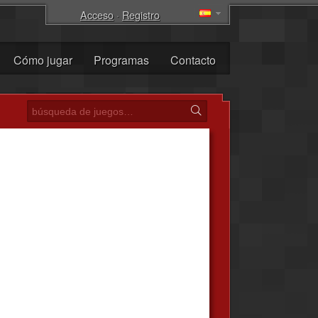
Acceso
·
Registro
Cómo jugar
Programas
Contacto