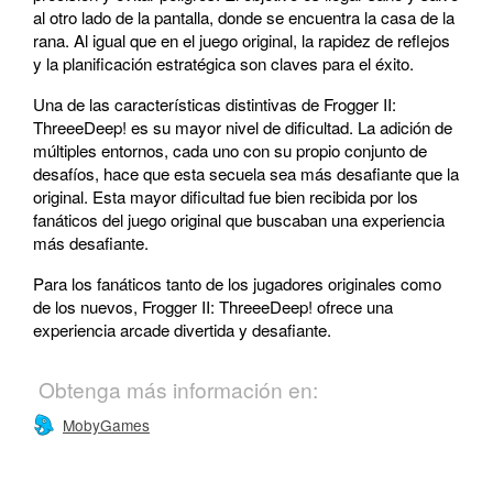
al otro lado de la pantalla, donde se encuentra la casa de la
rana. Al igual que en el juego original, la rapidez de reflejos
y la planificación estratégica son claves para el éxito.
Una de las características distintivas de Frogger II:
ThreeeDeep! es su mayor nivel de dificultad. La adición de
múltiples entornos, cada uno con su propio conjunto de
desafíos, hace que esta secuela sea más desafiante que la
original. Esta mayor dificultad fue bien recibida por los
fanáticos del juego original que buscaban una experiencia
más desafiante.
Para los fanáticos tanto de los jugadores originales como
de los nuevos, Frogger II: ThreeeDeep! ofrece una
experiencia arcade divertida y desafiante.
Obtenga más información en:
MobyGames