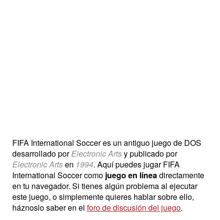
FIFA International Soccer es un antiguo juego de DOS
desarrollado por
Electronic Arts
y publicado por
Electronic Arts
en
1994
. Aquí puedes jugar FIFA
International Soccer como
juego en línea
directamente
en tu navegador. Si tienes algún problema al ejecutar
este juego, o simplemente quieres hablar sobre ello,
háznoslo saber en el
foro de discusión del juego
.