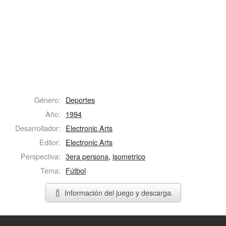
Género:
Deportes
Año:
1994
Desarrollador:
Electronic Arts
Editor:
Electronic Arts
Perspectiva:
3era persona
,
isometrico
Tema:
Fútbol
Información del juego y descarga.