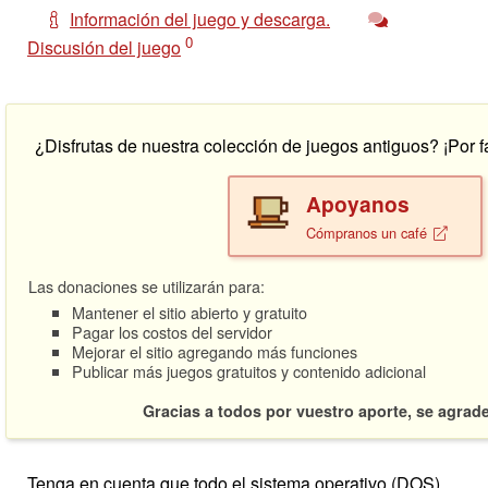
Información del juego y descarga.
0
Discusión del juego
¿Disfrutas de nuestra colección de juegos antiguos? ¡Por
Apoyanos
Cómpranos un café
Las donaciones se utilizarán para:
Mantener el sitio abierto y gratuito
Pagar los costos del servidor
Mejorar el sitio agregando más funciones
Publicar más juegos gratuitos y contenido adicional
Gracias a todos por vuestro aporte, se agra
Tenga en cuenta que todo el sistema operativo (DOS)