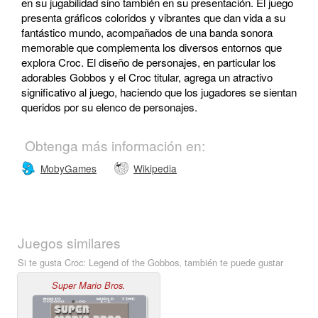
en su jugabilidad sino también en su presentación. El juego
presenta gráficos coloridos y vibrantes que dan vida a su
fantástico mundo, acompañados de una banda sonora
memorable que complementa los diversos entornos que
explora Croc. El diseño de personajes, en particular los
adorables Gobbos y el Croc titular, agrega un atractivo
significativo al juego, haciendo que los jugadores se sientan
queridos por su elenco de personajes.
Obtenga más información en:
MobyGames
Wikipedia
Juegos similares
Si te gusta Croc: Legend of the Gobbos, también te puede gustar
Super Mario Bros.