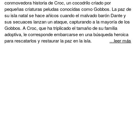
conmovedora historia de Croc, un cocodrilo criado por
pequeñas criaturas peludas conocidas como Gobbos. La paz de
su isla natal se hace añicos cuando el malvado barón Dante y
sus secuaces lanzan un ataque, capturando a la mayoría de los
Gobbos. A Croc, que ha triplicado el tamaño de su familia
adoptiva, le corresponde embarcarse en una búsqueda heroica
para rescatarlos y restaurar la paz en la isla.
…leer más