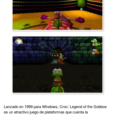
Lanzado en 1999 para Windows, Croc: Legend of the Gobbos
es un atractivo juego de plataformas que cuenta la