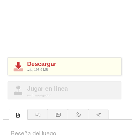
Descargar
.zip, 196,9
MB
Jugar en linea
en tu navegador
Reseña del juego