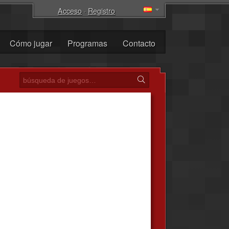
Acceso
·
Registro
Cómo jugar
Programas
Contacto