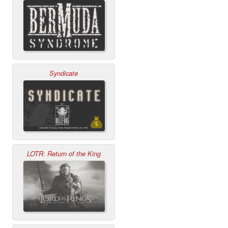
Syndicate
LOTR: Return of the King