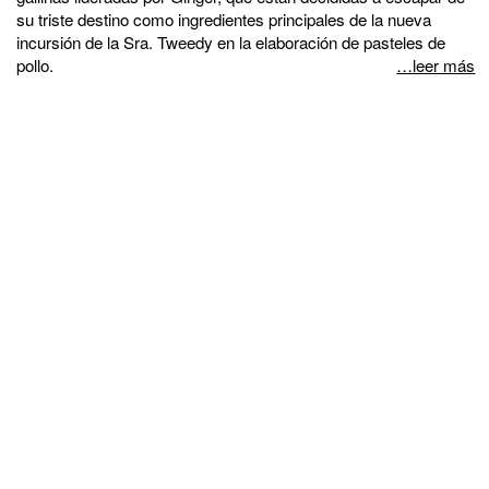
su triste destino como ingredientes principales de la nueva
incursión de la Sra. Tweedy en la elaboración de pasteles de
pollo.
…leer más