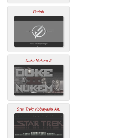
Pariah
Duke Nukem 2
Star Trek: Kobayashi Alt.