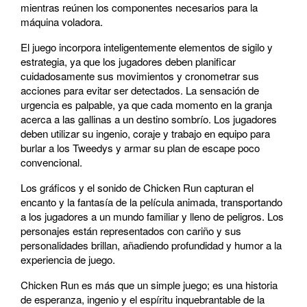
mientras reúnen los componentes necesarios para la
máquina voladora.
El juego incorpora inteligentemente elementos de sigilo y
estrategia, ya que los jugadores deben planificar
cuidadosamente sus movimientos y cronometrar sus
acciones para evitar ser detectados. La sensación de
urgencia es palpable, ya que cada momento en la granja
acerca a las gallinas a un destino sombrío. Los jugadores
deben utilizar su ingenio, coraje y trabajo en equipo para
burlar a los Tweedys y armar su plan de escape poco
convencional.
Los gráficos y el sonido de Chicken Run capturan el
encanto y la fantasía de la película animada, transportando
a los jugadores a un mundo familiar y lleno de peligros. Los
personajes están representados con cariño y sus
personalidades brillan, añadiendo profundidad y humor a la
experiencia de juego.
Chicken Run es más que un simple juego; es una historia
de esperanza, ingenio y el espíritu inquebrantable de la