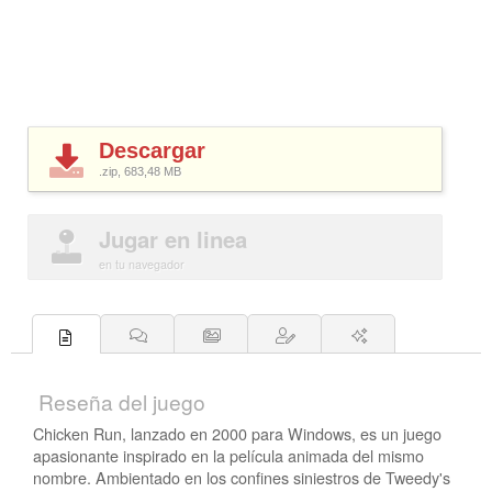
Descargar
.zip, 683,48
MB
Jugar en linea
en tu navegador
Reseña del juego
Chicken Run, lanzado en 2000 para Windows, es un juego
apasionante inspirado en la película animada del mismo
nombre. Ambientado en los confines siniestros de Tweedy's