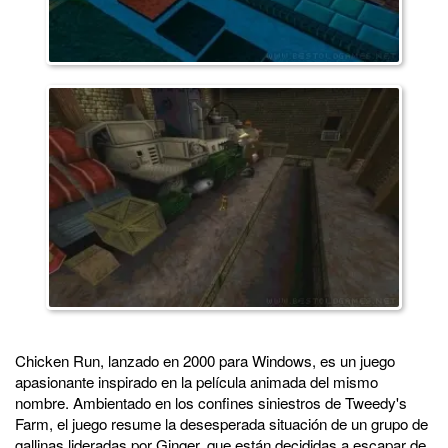
Chicken Run, lanzado en 2000 para Windows, es un juego
apasionante inspirado en la película animada del mismo
nombre. Ambientado en los confines siniestros de Tweedy's
Farm, el juego resume la desesperada situación de un grupo de
gallinas lideradas por Ginger, que están decididas a escapar de