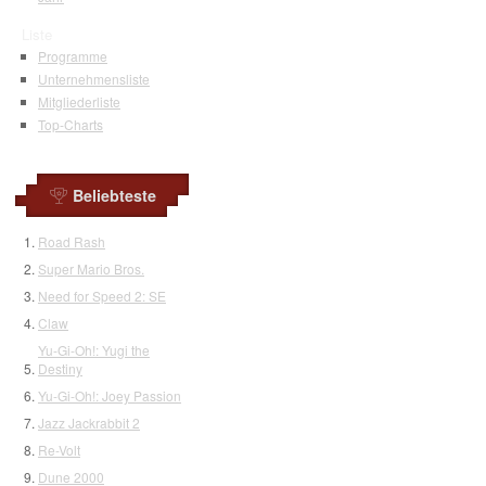
Liste
Programme
Unternehmensliste
Mitgliederliste
Top-Charts
Beliebteste
Road Rash
Super Mario Bros.
Need for Speed 2: SE
Claw
Yu-Gi-Oh!: Yugi the
Destiny
Yu-Gi-Oh!: Joey Passion
Jazz Jackrabbit 2
Re-Volt
Dune 2000