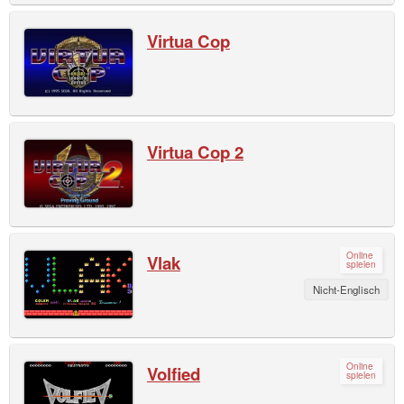
Virtua Cop
Virtua Cop 2
Online
Vlak
spielen
Nicht-Englisch
Online
Volfied
spielen