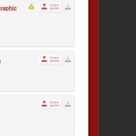
Online
Graphic
spielen
Online
m
spielen
Online
spielen