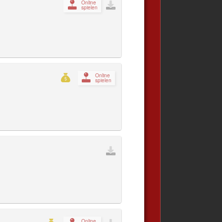
Online
spielen
Online
spielen
Online