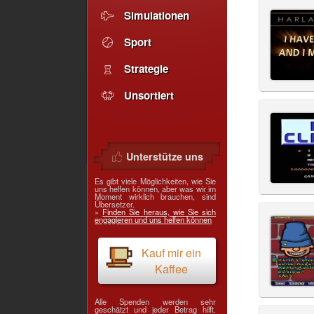
Simulationen
Sport
Strategie
Unsortiert
Unterstütze uns
Es gibt viele Möglichkeiten, wie Sie
uns helfen können, aber was wir im
Moment wirklich brauchen, sind
Übersetzer.
»
Finden Sie heraus, wie Sie sich
engagieren und uns helfen können
Kauf mir ein
Kaffee
Alle Spenden werden sehr
geschätzt und jeder Betrag hilft.