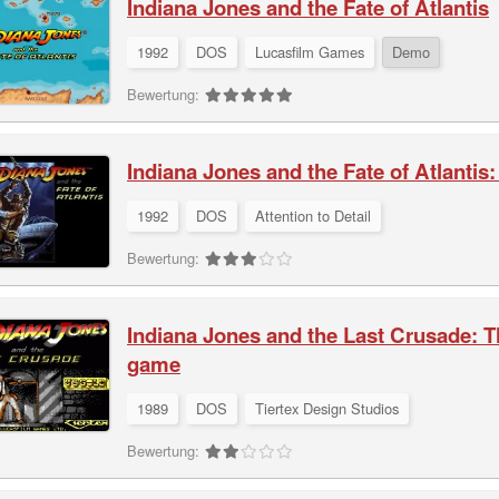
Indiana Jones and the Fate of Atlantis
1992
DOS
Lucasfilm Games
Demo
Bewertung:
Indiana Jones and the Fate of Atlanti
1992
DOS
Attention to Detail
Bewertung:
Indiana Jones and the Last Crusade: T
game
1989
DOS
Tiertex Design Studios
Bewertung: