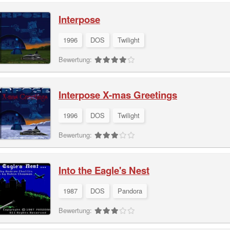
Interpose
1996
DOS
Twilight
Bewertung:
Interpose X-mas Greetings
1996
DOS
Twilight
Bewertung:
Into the Eagle's Nest
1987
DOS
Pandora
Bewertung: