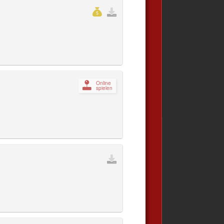
Online
spielen