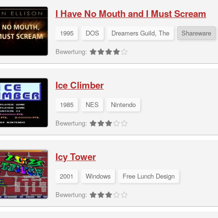
I Have No Mouth and I Must Scream
1995
DOS
Dreamers Guild, The
Shareware
Bewertung:
Ice Climber
1985
NES
Nintendo
Bewertung:
Icy Tower
2001
Windows
Free Lunch Design
Bewertung: