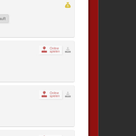
auft
Online
spielen
Online
spielen