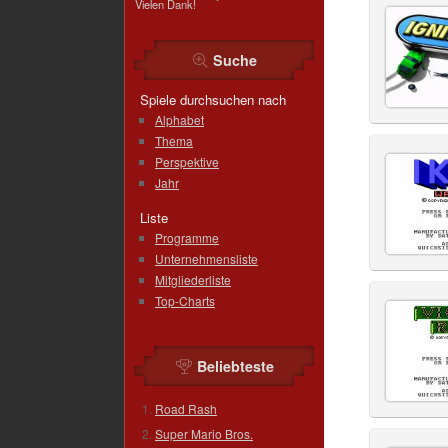
Vielen Dank!
Suche
Spiele durchsuchen nach
Alphabet
Thema
Perspektive
Jahr
Liste
Programme
Unternehmensliste
Mitgliederliste
Top-Charts
Beliebteste
Road Rash
Super Mario Bros.