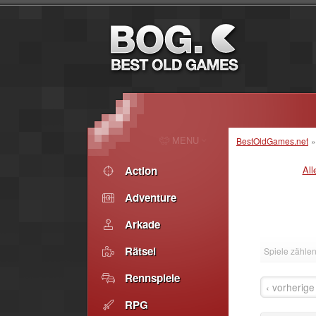
MENU
BestOldGames.net
Action
All
Adventure
Arkade
Rätsel
Spiele zählen
Rennspiele
‹ vorherige
RPG