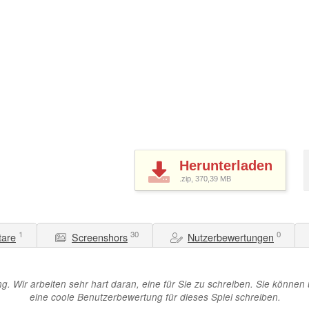
Herunterladen
.zip, 370,39
MB
1
30
0
are
Screenshors
Nutzerbewertungen
. Wir arbeiten sehr hart daran, eine für Sie zu schreiben. Sie können 
eine coole Benutzerbewertung für dieses Spiel schreiben.