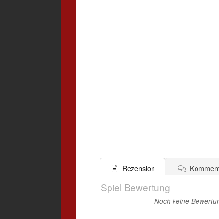
Komment
Rezension
Spiel Bewertung
Noch keine Bewertung