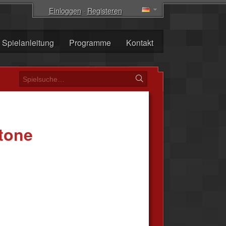
Einloggen
·
Registeren
Spielanleitung
Programme
Kontakt
Stone