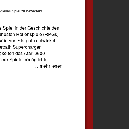
dieses Spiel zu bewerten!
 Spiel in der Geschichte des
frühesten Rollenspiele (RPGs)
rde von Starpath entwickelt
arpath Supercharger
gkeiten des Atari 2600
tere Spiele ermöglichte.
…mehr lesen