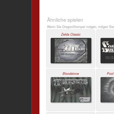
Ähnliche spielen
Wenn Sie DragonStomper mögen, mögen Sie v
Zelda Classic
Bloodstone
Pool