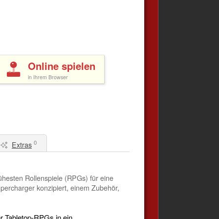
Online spielen
in Ihrem Browser
0
Extras
ühesten Rollenspiele (RPGs) für eine
percharger konzipiert, einem Zubehör,
er Tabletop-RPGs in ein