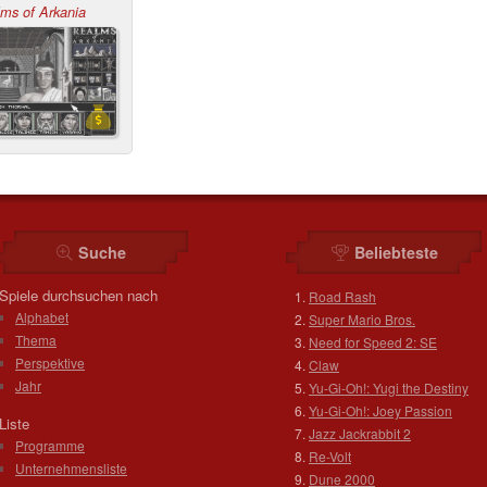
ms of Arkania
Suche
Beliebteste
Spiele durchsuchen nach
Road Rash
Alphabet
Super Mario Bros.
Thema
Need for Speed 2: SE
Perspektive
Claw
Jahr
Yu-Gi-Oh!: Yugi the Destiny
Yu-Gi-Oh!: Joey Passion
Liste
Jazz Jackrabbit 2
Programme
Re-Volt
Unternehmensliste
Dune 2000