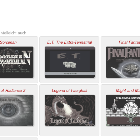
ielleicht auch
Sorcerian
E.T. The Extra-Terrestrial
Final Fanta
 of Radiance 2
Legend of Faerghail
Might and Ma