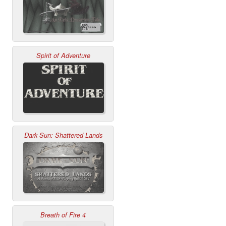
Spirit of Adventure
Dark Sun: Shattered Lands
Breath of Fire 4