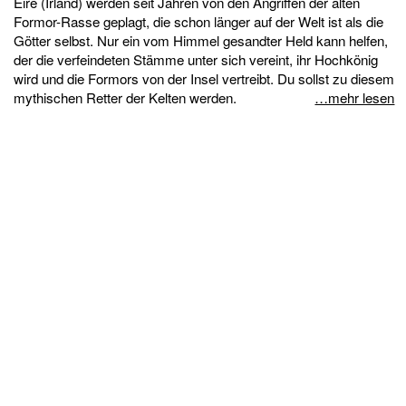
Éire (Irland) werden seit Jahren von den Angriffen der alten
Formor-Rasse geplagt, die schon länger auf der Welt ist als die
Götter selbst. Nur ein vom Himmel gesandter Held kann helfen,
der die verfeindeten Stämme unter sich vereint, ihr Hochkönig
wird und die Formors von der Insel vertreibt. Du sollst zu diesem
mythischen Retter der Kelten werden.
…mehr lesen