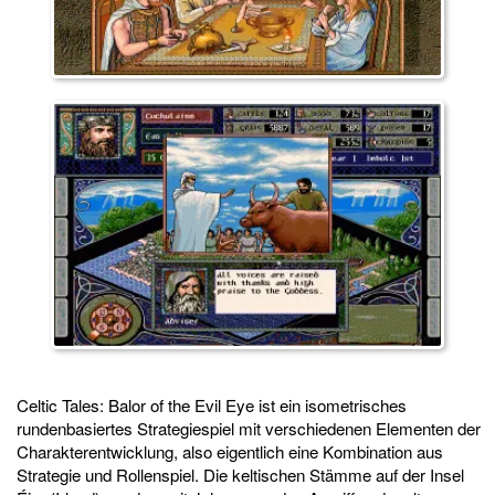
Celtic Tales: Balor of the Evil Eye ist ein isometrisches
rundenbasiertes Strategiespiel mit verschiedenen Elementen der
Charakterentwicklung, also eigentlich eine Kombination aus
Strategie und Rollenspiel. Die keltischen Stämme auf der Insel