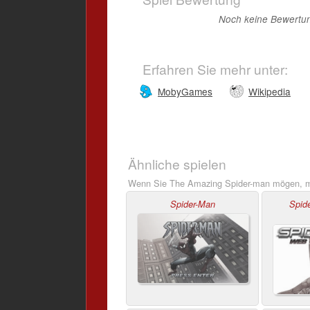
Noch keine Bewertung
Erfahren Sie mehr unter:
MobyGames
Wikipedia
Ähnliche spielen
Wenn Sie The Amazing Spider-man mögen, mö
Spider-Man
Spid