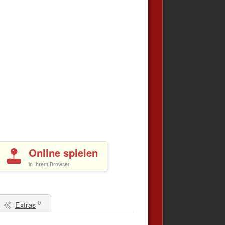
Online spielen
in Ihrem Browser
0
Extras