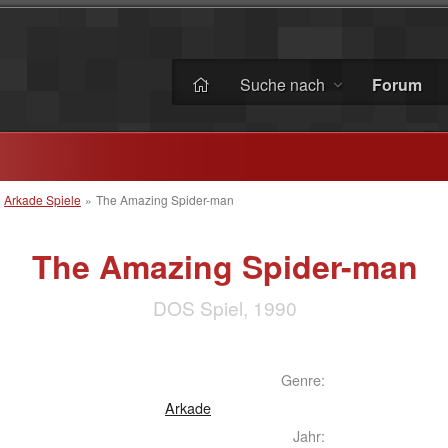
Suche nach
Forum
»
Arkade Spiele
»
The Amazing Spider-man
The Amazing Spider-man
DOS Spiel, 1990
Genre:
Arkade
Jahr: