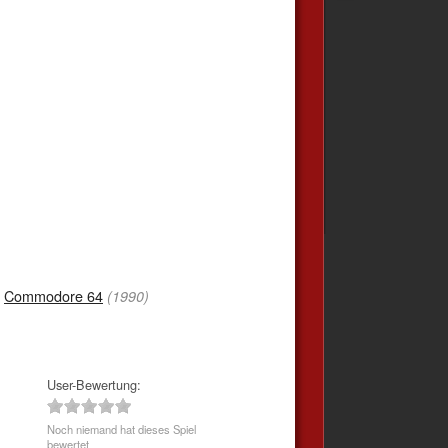
,
Commodore 64
(1990)
User-Bewertung:
Noch niemand hat dieses Spiel
bewertet