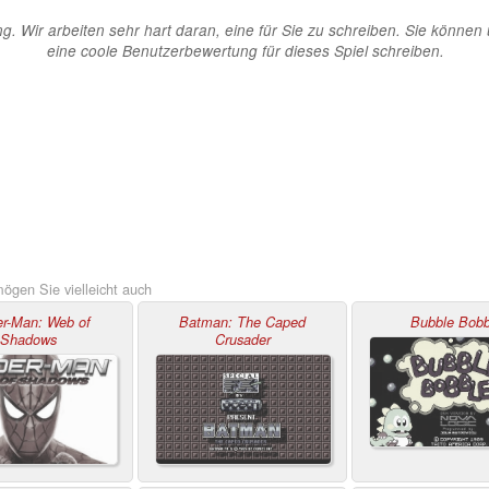
. Wir arbeiten sehr hart daran, eine für Sie zu schreiben. Sie können 
eine coole Benutzerbewertung für dieses Spiel schreiben.
gen Sie vielleicht auch
er-Man: Web of
Batman: The Caped
Bubble Bobb
Shadows
Crusader