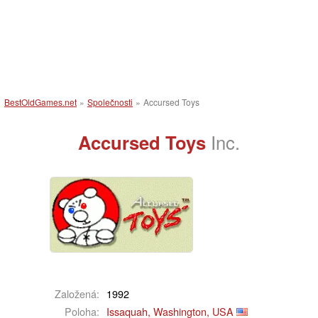
BestOldGames.net
»
Společnosti
»
Accursed Toys
Accursed Toys
Inc.
Založená:
1992
Poloha:
Issaquah, Washington, USA