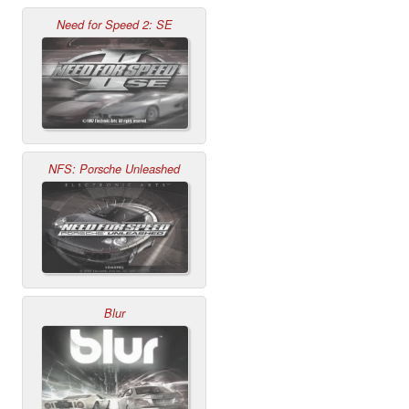
Need for Speed 2: SE
NFS: Porsche Unleashed
Blur