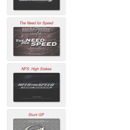
The Need for Speed
NFS: High Stakes
Stunt GP