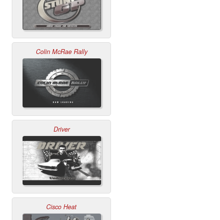
Colin McRae Rally
Driver
Cisco Heat