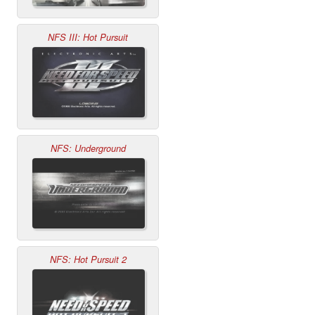
NFS III: Hot Pursuit
NFS: Underground
NFS: Hot Pursuit 2