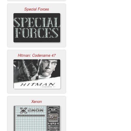
Special Forces
Hitman: Codename 47
Xenon