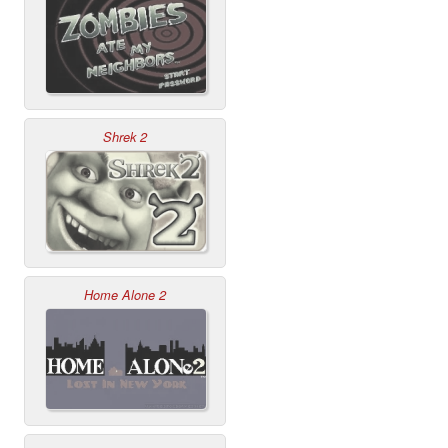
Shrek 2
Home Alone 2