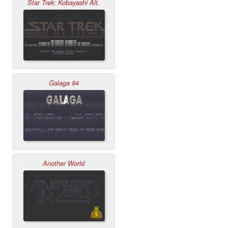
Star Trek: Kobayashi Alt.
Galaga 94
Another World