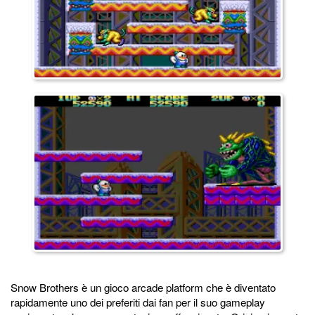
Snow Brothers è un gioco arcade platform che è diventato
rapidamente uno dei preferiti dai fan per il suo gameplay