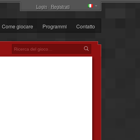
Login
·
Registrati
Come giocare
Programmi
Contatto