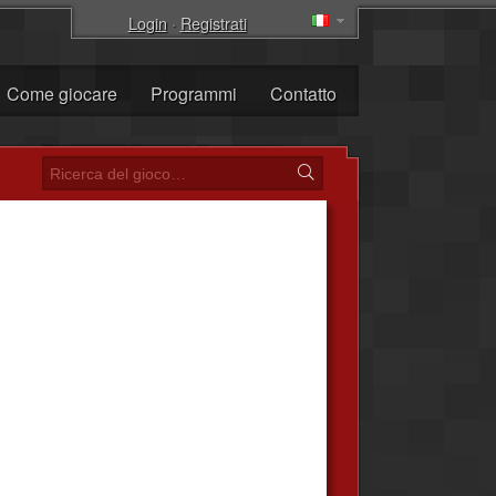
Login
·
Registrati
Come giocare
Programmi
Contatto