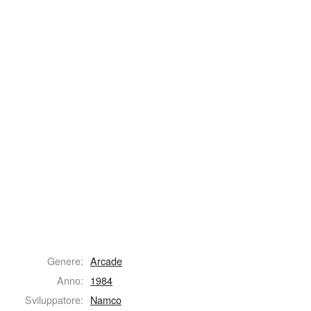
Genere:
Arcade
Anno:
1984
Sviluppatore:
Namco