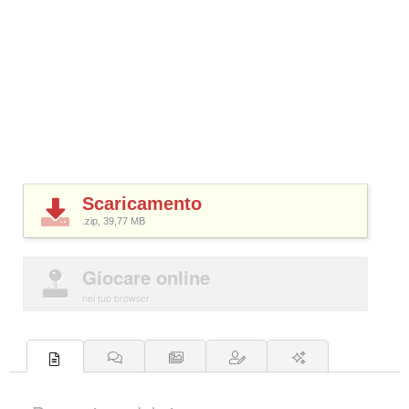
Scaricamento
.zip, 39,77
MB
Giocare online
nel tuo browser