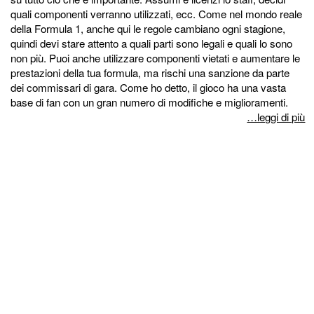
quali componenti verranno utilizzati, ecc. Come nel mondo reale
della Formula 1, anche qui le regole cambiano ogni stagione,
quindi devi stare attento a quali parti sono legali e quali lo sono
non più. Puoi anche utilizzare componenti vietati e aumentare le
prestazioni della tua formula, ma rischi una sanzione da parte
dei commissari di gara. Come ho detto, il gioco ha una vasta
base di fan con un gran numero di modifiche e miglioramenti.
…leggi di più