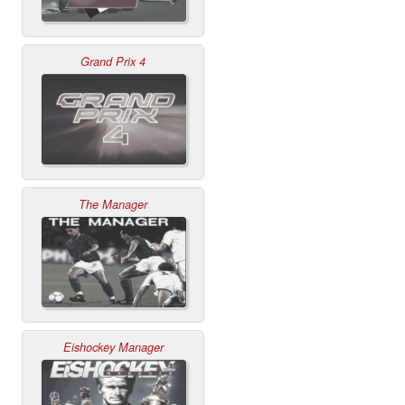
Grand Prix 4
The Manager
Eishockey Manager