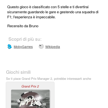
Questo gioco è classificato con 5 stelle e ti divertirai
sicuramente guardando le gare e gestendo una squadra di
F1; l'esperienza è impeccabile.
Recensito da Bruno
Scopri di più su:
MobyGames
Wikipedia
Giochi simili
Se ti piace Grand Prix Manager 2, potrebbe interessarti anche
Grand Prix 2