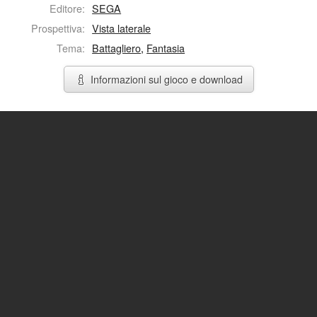
Editore:
SEGA
Prospettiva:
Vista laterale
Tema:
Battagliero
,
Fantasia
Informazioni sul gioco e download