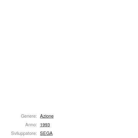
Genere:
Azione
Anno:
1993
Sviluppatore:
SEGA