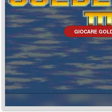
GIOCARE GOLD