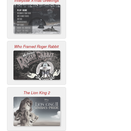
Interpose X-mas Greetings
Who Framed Roger Rabbit
The Lion King 2