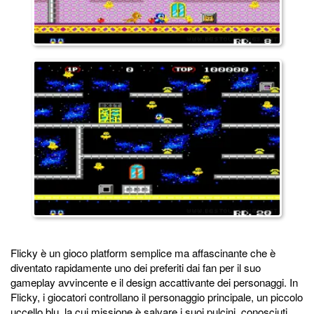
Flicky è un gioco platform semplice ma affascinante che è
diventato rapidamente uno dei preferiti dai fan per il suo
gameplay avvincente e il design accattivante dei personaggi. In
Flicky, i giocatori controllano il personaggio principale, un piccolo
uccello blu, la cui missione è salvare i suoi pulcini, conosciuti