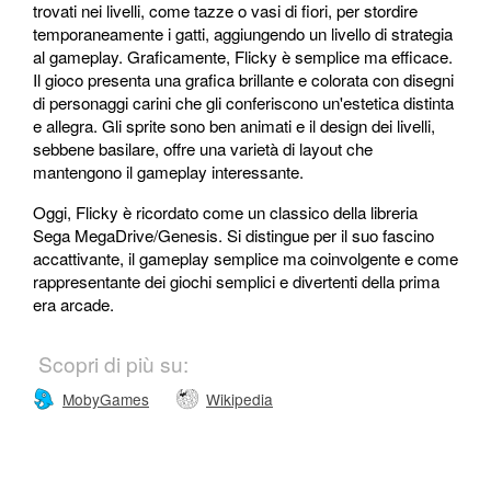
trovati nei livelli, come tazze o vasi di fiori, per stordire
temporaneamente i gatti, aggiungendo un livello di strategia
al gameplay. Graficamente, Flicky è semplice ma efficace.
Il gioco presenta una grafica brillante e colorata con disegni
di personaggi carini che gli conferiscono un'estetica distinta
e allegra. Gli sprite sono ben animati e il design dei livelli,
sebbene basilare, offre una varietà di layout che
mantengono il gameplay interessante.
Oggi, Flicky è ricordato come un classico della libreria
Sega MegaDrive/Genesis. Si distingue per il suo fascino
accattivante, il gameplay semplice ma coinvolgente e come
rappresentante dei giochi semplici e divertenti della prima
era arcade.
Scopri di più su:
MobyGames
Wikipedia