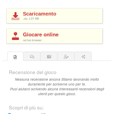
Scaricamento
.zip, 2,87
MB
Giocare online
nel tuo browser
Recensione del gioco
Nessuna recensione ancora Stiamo lavorando molto
duramente per scriverne uno per te.
Puoi aiutarci scrivendo alcune interessanti recensioni degli
utenti per questo gioco.
Scopri di più su: