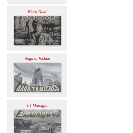
Black Gold
Rags to Riches
F1 Manager