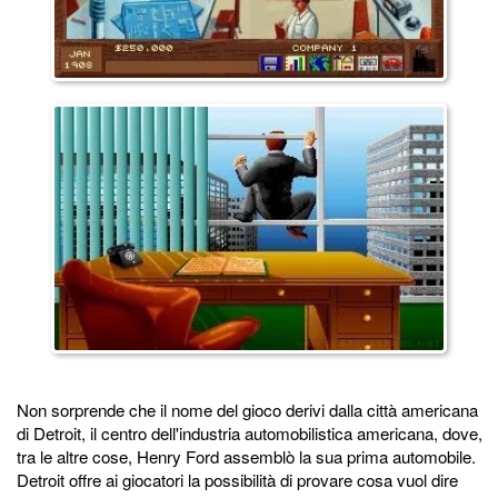
Non sorprende che il nome del gioco derivi dalla città americana
di Detroit, il centro dell'industria automobilistica americana, dove,
tra le altre cose, Henry Ford assemblò la sua prima automobile.
Detroit offre ai giocatori la possibilità di provare cosa vuol dire