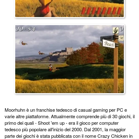
Moorhuhn è un franchise tedesco di casual gaming per PC e
varie altre piattaforme. Attualmente comprende più di 30 giochi, il
primo dei quali - Shoot 'em up - era il gioco per computer
tedesco più popolare all'inizio del 2000. Dal 2001, la maggior
parte dei giochi è stata pubblicata con il nome Crazy Chicken in