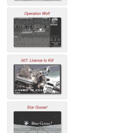
Operation Wolf
007: Licence to Kill
Star Goose!