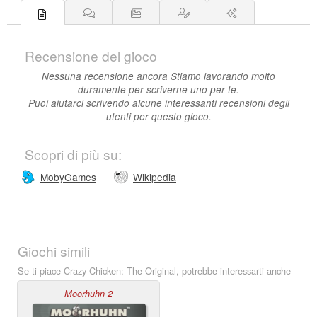
Recensione del gioco
Nessuna recensione ancora Stiamo lavorando molto
duramente per scriverne uno per te.
Puoi aiutarci scrivendo alcune interessanti recensioni degli
utenti per questo gioco.
Scopri di più su:
MobyGames
Wikipedia
Giochi simili
Se ti piace Crazy Chicken: The Original, potrebbe interessarti anche
Moorhuhn 2