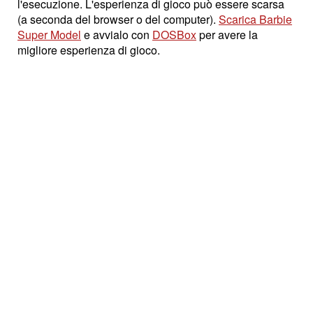
l'esecuzione. L'esperienza di gioco può essere scarsa
(a seconda del browser o del computer).
Scarica Barbie
Super Model
e avvialo con
DOSBox
per avere la
migliore esperienza di gioco.