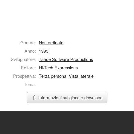
Genere:
Non ordinato
Anno:
1993
Sviluppatore:
Tahoe Software Productions
Editore:
Hi-Tech Expressions
Prospettiva:
Terza persona
,
Vista laterale
Tema:
Informazioni sul gioco e download