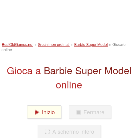
BestOldGames.net
»
Giochi non ordinati
»
Barbie Super Model
»
Giocare
online
Gioca a
Barbie Super Model
online
Inizio
Fermare
A schermo intero