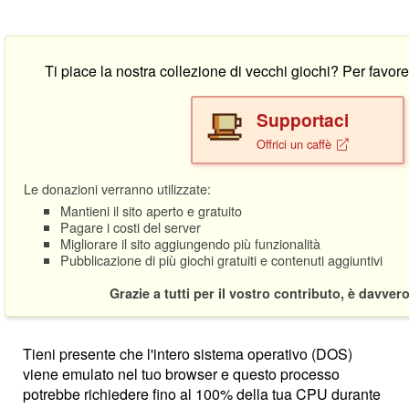
Ti piace la nostra collezione di vecchi giochi? Per favo
Supportaci
Offrici un caffè
Le donazioni verranno utilizzate:
Mantieni il sito aperto e gratuito
Pagare i costi del server
Migliorare il sito aggiungendo più funzionalità
Pubblicazione di più giochi gratuiti e contenuti aggiuntivi
Grazie a tutti per il vostro contributo, è davver
Tieni presente che l'intero sistema operativo (DOS)
viene emulato nel tuo browser e questo processo
potrebbe richiedere fino al 100% della tua CPU durante