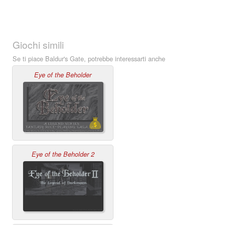
Giochi simili
Se ti piace Baldur's Gate, potrebbe interessarti anche
Eye of the Beholder
Eye of the Beholder 2