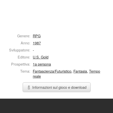
Genere:
RPG
Anno:
1987
Sviluppatore:
-
Editore:
U.S. Gold
Prospettiva:
1a persona
Tema:
Fantascienza/Futuristico
,
Fantasia
,
Tempo
reale
Informazioni sul gioco e download