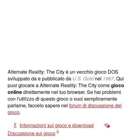
Alternate Reality: The City è un vecchio gioco DOS
sviluppato da
e pubblicato da
U.S. Gold
nel
1987
. Qui
puoi giocare a Alternate Reality: The City come
gioco
online
direttamente nel tuo browser. Se hai problemi
con l'utilizzo di questo gioco o vuoi semplicemente
parlarne, faccelo sapere nel
forum di discussione del
gioco
.
Informazioni sul gioco e download
0
Discussione sul gioco