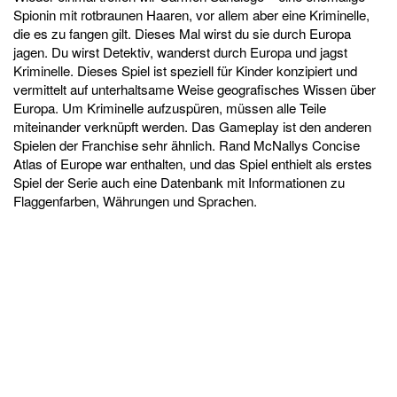
Spionin mit rotbraunen Haaren, vor allem aber eine Kriminelle,
die es zu fangen gilt. Dieses Mal wirst du sie durch Europa
jagen. Du wirst Detektiv, wanderst durch Europa und jagst
Kriminelle. Dieses Spiel ist speziell für Kinder konzipiert und
vermittelt auf unterhaltsame Weise geografisches Wissen über
Europa. Um Kriminelle aufzuspüren, müssen alle Teile
miteinander verknüpft werden. Das Gameplay ist den anderen
Spielen der Franchise sehr ähnlich. Rand McNallys Concise
Atlas of Europe war enthalten, und das Spiel enthielt als erstes
Spiel der Serie auch eine Datenbank mit Informationen zu
Flaggenfarben, Währungen und Sprachen.