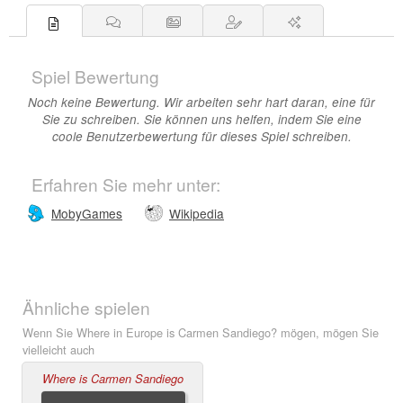
Spiel Bewertung
Noch keine Bewertung. Wir arbeiten sehr hart daran, eine für
Sie zu schreiben. Sie können uns helfen, indem Sie eine
coole Benutzerbewertung für dieses Spiel schreiben.
Erfahren Sie mehr unter:
MobyGames
Wikipedia
Ähnliche spielen
Wenn Sie Where in Europe is Carmen Sandiego? mögen, mögen Sie
vielleicht auch
Where is Carmen Sandiego