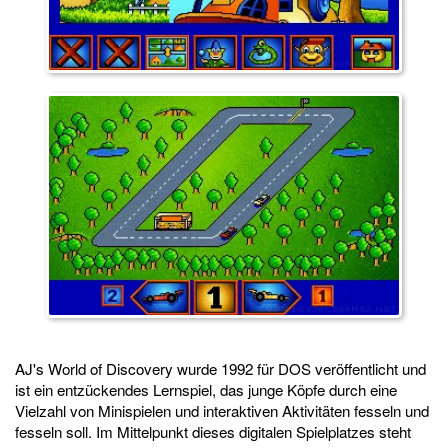
AJ's World of Discovery wurde 1992 für DOS veröffentlicht und
ist ein entzückendes Lernspiel, das junge Köpfe durch eine
Vielzahl von Minispielen und interaktiven Aktivitäten fesseln und
fesseln soll. Im Mittelpunkt dieses digitalen Spielplatzes steht