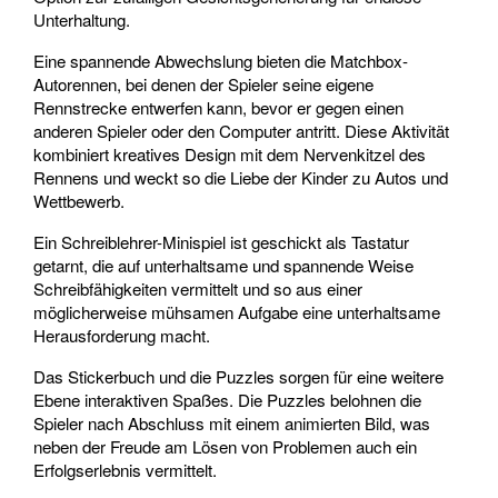
Unterhaltung.
Eine spannende Abwechslung bieten die Matchbox-
Autorennen, bei denen der Spieler seine eigene
Rennstrecke entwerfen kann, bevor er gegen einen
anderen Spieler oder den Computer antritt. Diese Aktivität
kombiniert kreatives Design mit dem Nervenkitzel des
Rennens und weckt so die Liebe der Kinder zu Autos und
Wettbewerb.
Ein Schreiblehrer-Minispiel ist geschickt als Tastatur
getarnt, die auf unterhaltsame und spannende Weise
Schreibfähigkeiten vermittelt und so aus einer
möglicherweise mühsamen Aufgabe eine unterhaltsame
Herausforderung macht.
Das Stickerbuch und die Puzzles sorgen für eine weitere
Ebene interaktiven Spaßes. Die Puzzles belohnen die
Spieler nach Abschluss mit einem animierten Bild, was
neben der Freude am Lösen von Problemen auch ein
Erfolgserlebnis vermittelt.