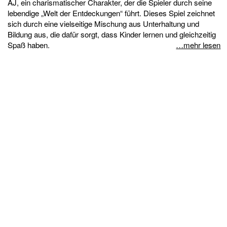
AJ, ein charismatischer Charakter, der die Spieler durch seine
lebendige „Welt der Entdeckungen“ führt. Dieses Spiel zeichnet
sich durch eine vielseitige Mischung aus Unterhaltung und
Bildung aus, die dafür sorgt, dass Kinder lernen und gleichzeitig
Spaß haben.
…mehr lesen