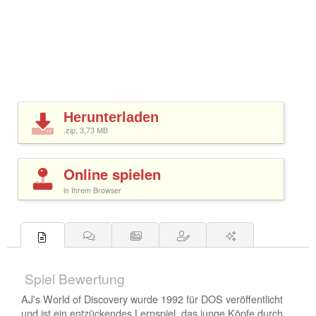
Herunterladen
.zip, 3,73
MB
Online spielen
in Ihrem Browser
Spiel Bewertung
AJ's World of Discovery wurde 1992 für DOS veröffentlicht
und ist ein entzückendes Lernspiel, das junge Köpfe durch