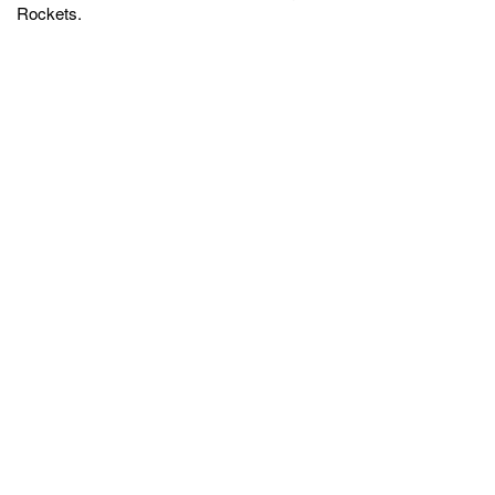
Rockets.