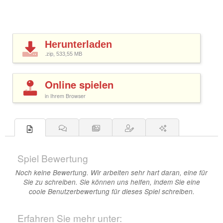
Herunterladen
.zip, 533,55
MB
Online spielen
in Ihrem Browser
Spiel Bewertung
Noch keine Bewertung. Wir arbeiten sehr hart daran, eine für
Sie zu schreiben. Sie können uns helfen, indem Sie eine
coole Benutzerbewertung für dieses Spiel schreiben.
Erfahren Sie mehr unter: