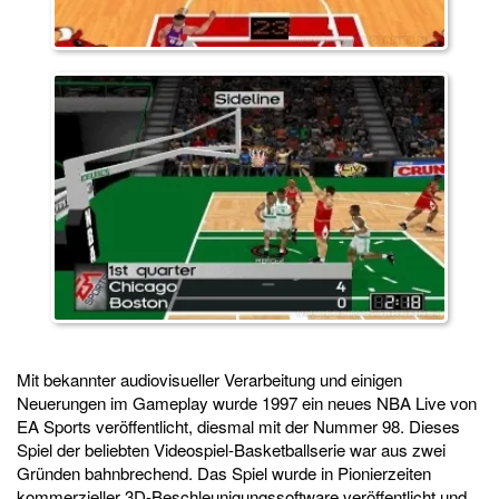
Mit bekannter audiovisueller Verarbeitung und einigen
Neuerungen im Gameplay wurde 1997 ein neues NBA Live von
EA Sports veröffentlicht, diesmal mit der Nummer 98. Dieses
Spiel der beliebten Videospiel-Basketballserie war aus zwei
Gründen bahnbrechend. Das Spiel wurde in Pionierzeiten
kommerzieller 3D-Beschleunigungssoftware veröffentlicht und