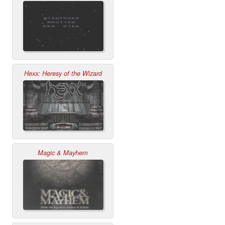
Hexx: Heresy of the Wizard
Magic & Mayhem