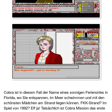
Cobra ist in diesem Fall der Name eines sonnigen Ferienortes in
Florida, wo Sie entspannen, im Meer schwimmen und mit den
schönsten Mädchen am Strand liegen können. FKK-Strand? Im
Spiel von 1992? Eff ja! Tatsächlich ist Cobra Mission das erste