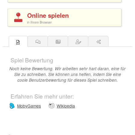
Online spielen
in Ihrem Browser
Spiel Bewertung
Noch keine Bewertung. Wir arbeiten sehr hart daran, eine für
Sie zu schreiben. Sie können uns helfen, indem Sie eine
coole Benutzerbewertung für dieses Spiel schreiben.
Erfahren Sie mehr unter:
MobyGames
Wikipedia