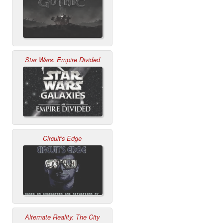
Star Wars: Empire Divided
Circuit's Edge
Alternate Reality: The City