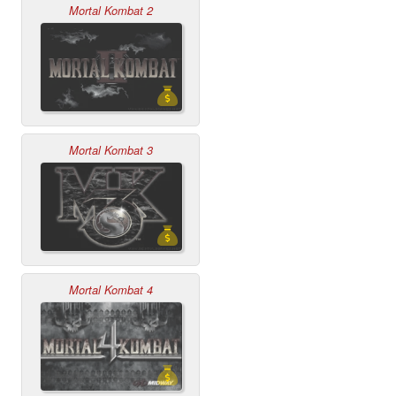
Mortal Kombat 2
Mortal Kombat 3
Mortal Kombat 4