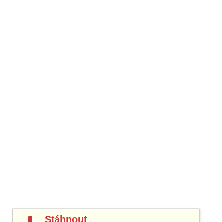
Stáhnout