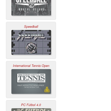
Speedball
International Tennis Open
PC Fútbol 4.0