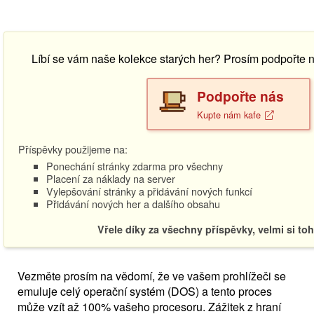
Líbí se vám naše kolekce starých her? Prosím podpořte
Podpořte nás
Kupte nám kafe
Příspěvky použijeme na:
Ponechání stránky zdarma pro všechny
Placení za náklady na server
Vylepšování stránky a přidávání nových funkcí
Přidávání nových her a dalšího obsahu
Vřele díky za všechny příspěvky, velmi si to
Vezměte prosím na vědomí, že ve vašem prohlížeči se
emuluje celý operační systém (DOS) a tento proces
může vzít až 100% vašeho procesoru. Zážitek z hraní