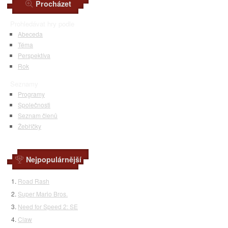
Procházet
Prohledávat hry podle
Abeceda
Téma
Perspektíva
Rok
Seznamy
Programy
Společnosti
Seznam členů
Žebříčky
Nejpopulárnější
Road Rash
Super Mario Bros.
Need for Speed 2: SE
Claw