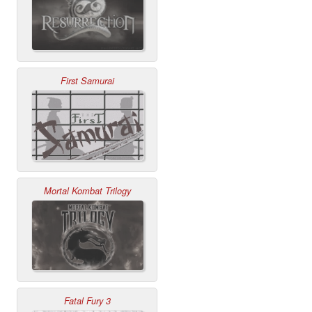
First Samurai
Mortal Kombat Trilogy
Fatal Fury 3