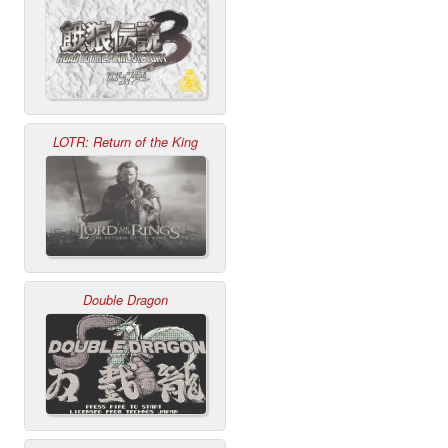
LOTR: Return of the King
Double Dragon