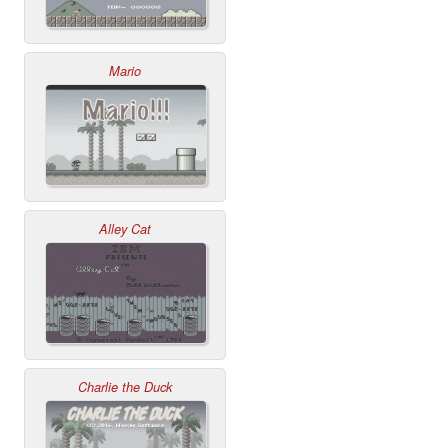
Mario
Alley Cat
Charlie the Duck