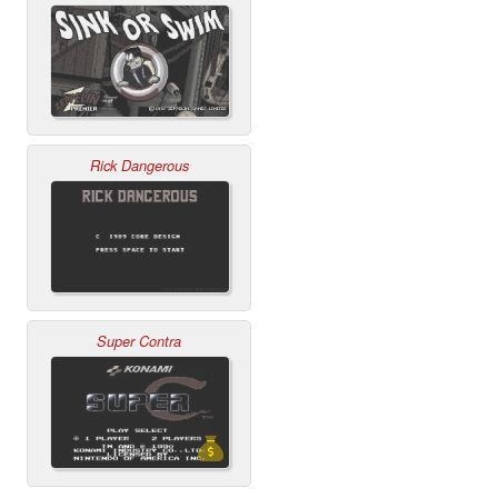
Rick Dangerous
Super Contra