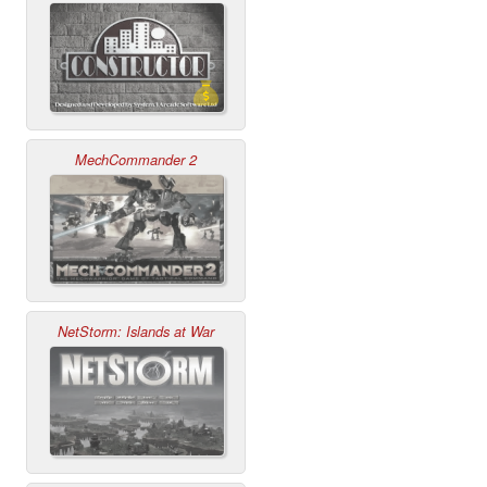
MechCommander 2
NetStorm: Islands at War