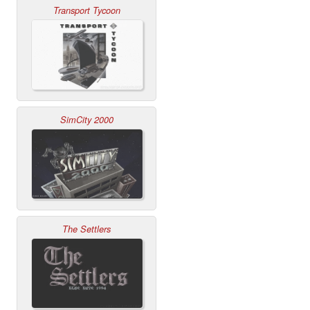
Transport Tycoon
SimCity 2000
The Settlers