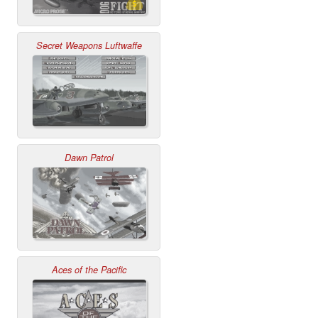
Secret Weapons Luftwaffe
Dawn Patrol
Aces of the Pacific