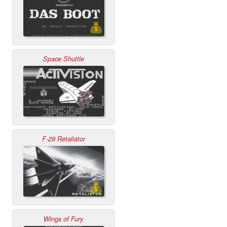
Space Shuttle
F-29 Retaliator
Wings of Fury