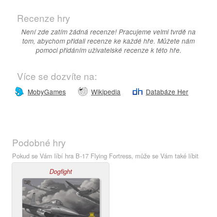
Recenze hry
Není zde zatím žádná recenze! Pracujeme velmi tvrdě na
tom, abychom přidali recenze ke každé hře. Můžete nám
pomoci přidáním uživatelské recenze k této hře.
Více se dozvíte na:
MobyGames
Wikipedia
Databáze Her
Podobné hry
Pokud se Vám líbí hra B-17 Flying Fortress, může se Vám také líbit
Dogfight