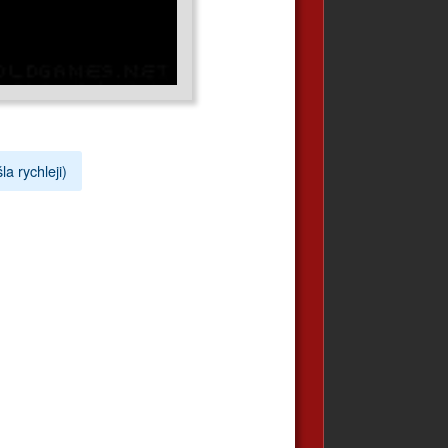
la rychleji)