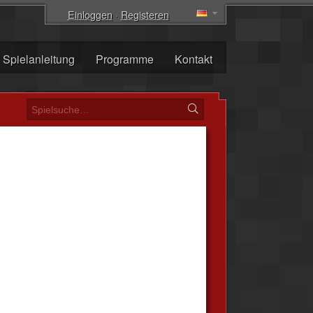
Einloggen
·
Registeren
Spielanleitung
Programme
Kontakt