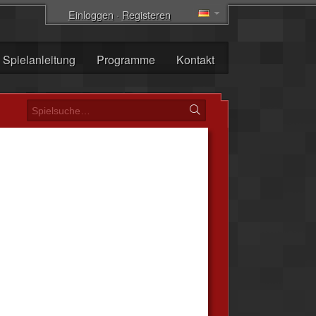
Einloggen
·
Registeren
Spielanleitung
Programme
Kontakt