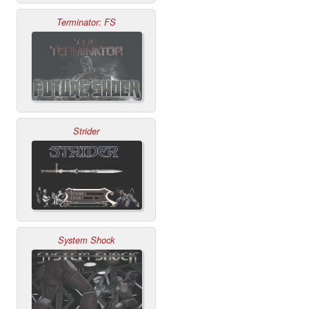
Terminator: FS
Strider
System Shock