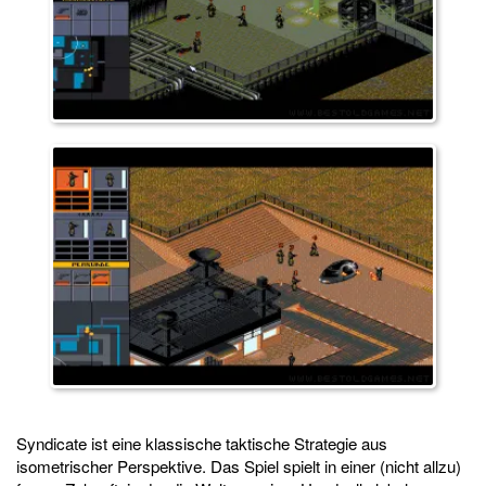
Syndicate ist eine klassische taktische Strategie aus
isometrischer Perspektive. Das Spiel spielt in einer (nicht allzu)