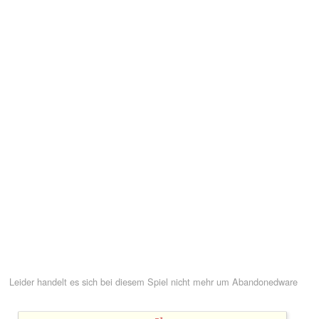
Leider handelt es sich bei diesem Spiel nicht mehr um Abandonedware