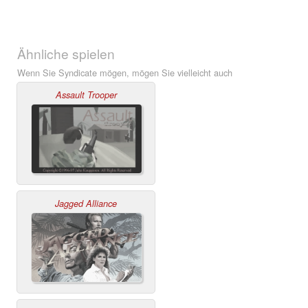
Ähnliche spielen
Wenn Sie Syndicate mögen, mögen Sie vielleicht auch
Assault Trooper
Jagged Alliance