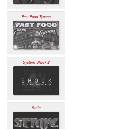
Fast Food Tycoon
System Shock 2
Strife