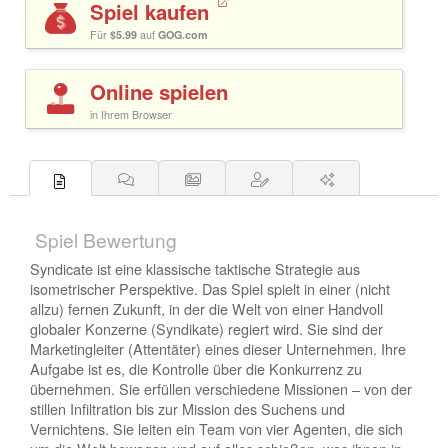
Spiel kaufen
Für
$5.99
auf
GOG.com
Online spielen
in Ihrem Browser
Spiel Bewertung
Syndicate ist eine klassische taktische Strategie aus
isometrischer Perspektive. Das Spiel spielt in einer (nicht
allzu) fernen Zukunft, in der die Welt von einer Handvoll
globaler Konzerne (Syndikate) regiert wird. Sie sind der
Marketingleiter (Attentäter) eines dieser Unternehmen. Ihre
Aufgabe ist es, die Kontrolle über die Konkurrenz zu
übernehmen. Sie erfüllen verschiedene Missionen – von der
stillen Infiltration bis zur Mission des Suchens und
Vernichtens. Sie leiten ein Team von vier Agenten, die sich