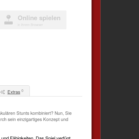
Online spielen
in Ihrem Browser
0
Extras
ulären Stunts kombiniert? Nun, Sie
urch sein einzigartiges Konzept und
 und Fähigkeiten. Das Spiel verfügt