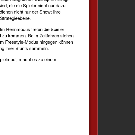
nd, die die Spieler nicht nur dazu
ienen nicht nur der Show; Ihre
 Strategieebene.
. Im Rennmodus treten die Spieler
el zu kommen. Beim Zeitfahren stehen
b. Im Freestyle-Modus hingegen können
ung ihrer Stunts sammeln.
pielmodi, macht es zu einem