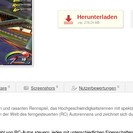
Herunterladen
.zip, 278,24
MB
0
9
0
are
Screenshors
Nutzerbewertungen
und rasanten Rennspiel, das Hochgeschwindigkeitsrennen mit spektak
 in der Welt des ferngesteuerten (RC) Autorennens und zeichnet sich d
ahl von RC-Autos steuern, jedes mit unterschiedlichen Eigenschaften