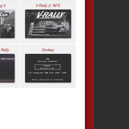
ng 2
V-Rally 2: NFS
Rally
Donkey