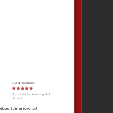
User-Bewertung:
Durschnittliche Bewertung:
5
(1
Stimme)
dieses Spiel zu bewerten!