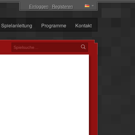
Einloggen
·
Registeren
Spielanleitung
Programme
Kontakt