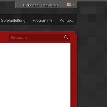
Einloggen
·
Registeren
Spielanleitung
Programme
Kontakt