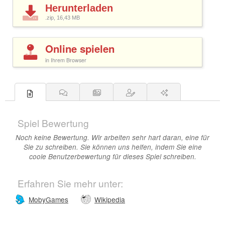
Herunterladen
.zip, 16,43
MB
Online spielen
in Ihrem Browser
Spiel Bewertung
Noch keine Bewertung. Wir arbeiten sehr hart daran, eine für
Sie zu schreiben. Sie können uns helfen, indem Sie eine
coole Benutzerbewertung für dieses Spiel schreiben.
Erfahren Sie mehr unter:
MobyGames
Wikipedia