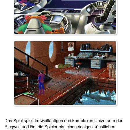
Das Spiel spielt im weitläufigen und komplexen Universum der
Ringwelt und lädt die Spieler ein, einen riesigen künstlichen