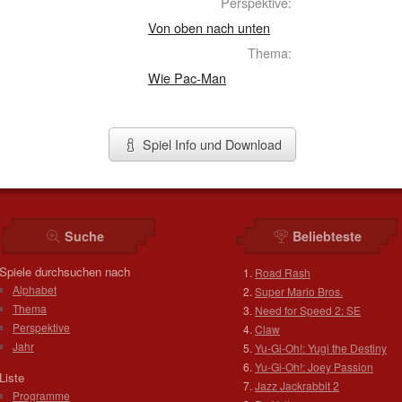
Perspektive:
Von oben nach unten
Thema:
Wie Pac-Man
Spiel Info und Download
Suche
Beliebteste
Spiele durchsuchen nach
Road Rash
Alphabet
Super Mario Bros.
Thema
Need for Speed 2: SE
Perspektive
Claw
Jahr
Yu-Gi-Oh!: Yugi the Destiny
Yu-Gi-Oh!: Joey Passion
Liste
Jazz Jackrabbit 2
Programme