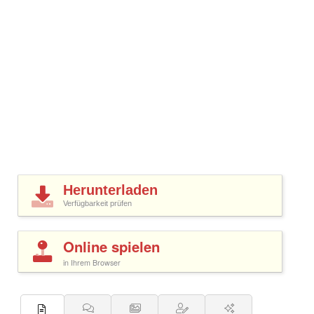
Herunterladen
Verfügbarkeit prüfen
Online spielen
in Ihrem Browser