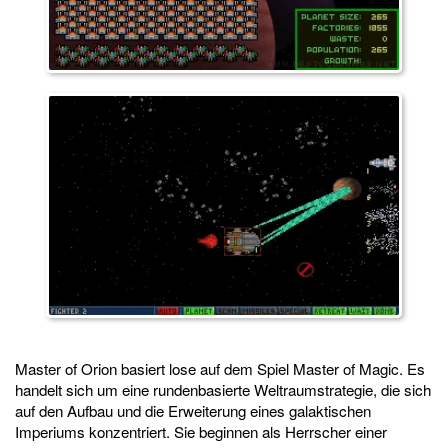
Master of Orion basiert lose auf dem Spiel Master of Magic. Es
handelt sich um eine rundenbasierte Weltraumstrategie, die sich
auf den Aufbau und die Erweiterung eines galaktischen
Imperiums konzentriert. Sie beginnen als Herrscher einer