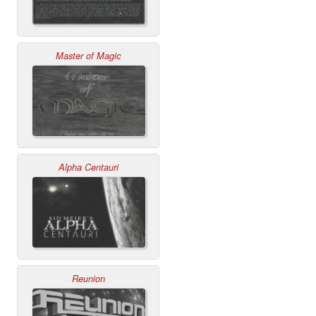
Master of Magic
Alpha Centauri
Reunion