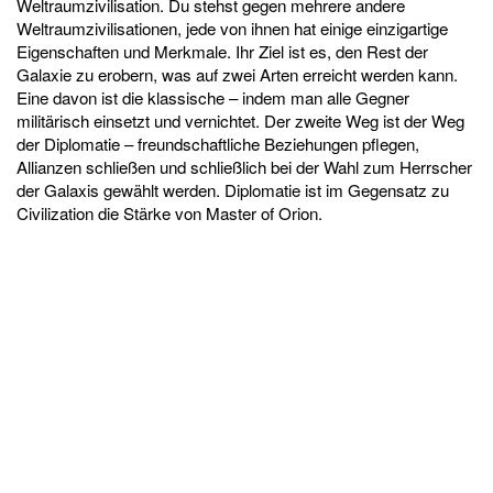
Weltraumzivilisation. Du stehst gegen mehrere andere
Weltraumzivilisationen, jede von ihnen hat einige einzigartige
Eigenschaften und Merkmale. Ihr Ziel ist es, den Rest der
Galaxie zu erobern, was auf zwei Arten erreicht werden kann.
Eine davon ist die klassische – indem man alle Gegner
militärisch einsetzt und vernichtet. Der zweite Weg ist der Weg
der Diplomatie – freundschaftliche Beziehungen pflegen,
Allianzen schließen und schließlich bei der Wahl zum Herrscher
der Galaxis gewählt werden. Diplomatie ist im Gegensatz zu
Civilization die Stärke von Master of Orion.