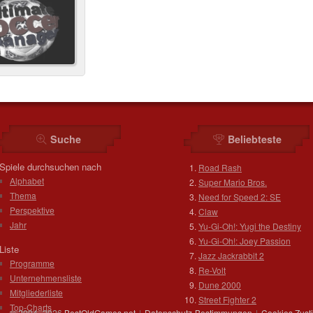
Suche
Beliebteste
Spiele durchsuchen nach
Road Rash
Alphabet
Super Mario Bros.
Thema
Need for Speed 2: SE
Perspektive
Claw
Jahr
Yu-Gi-Oh!: Yugi the Destiny
Yu-Gi-Oh!: Joey Passion
Liste
Jazz Jackrabbit 2
Programme
Re-Volt
Unternehmensliste
Dune 2000
Mitgliederliste
Street Fighter 2
Top-Charts
© 2004–2026
BestOldGames.net
|
Datenschutz-Bestimmungen
|
Cookies Zus