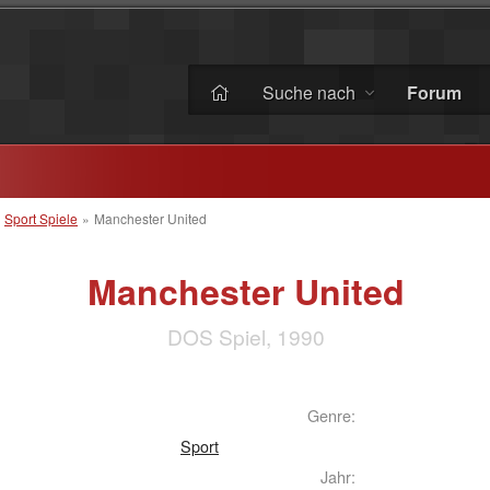
Suche nach
Forum
»
Sport Spiele
»
Manchester United
Manchester United
DOS Spiel, 1990
Genre:
Sport
Jahr: