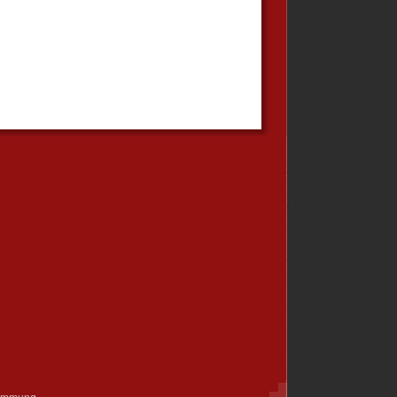
timmung