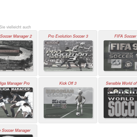
e vielleicht auch
 Soccer Manager 2
Pro Evolution Soccer 3
FIFA Soccer
liga Manager Pro
Kick Off 3
Sensible World of
e Soccer Manager