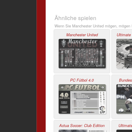
Ähnliche spielen
Wenn Sie Manchester United mögen, mögen Si
Manchester United
Ultimate
PC Fútbol 4.0
Bundes
Actua Soccer: Club Edition
Ultimat