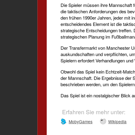
Die Spieler müssen ihre Mannschaft fü
die taktischen Anforderungen des bev
den frühen 1990er Jahren, jeder mit in
entscheidendes Element ist die taktis
strategische Entscheidungen treffen. D
strategischen Planung im Fußballma
Der Transfermarkt von Manchester Uni
auskundschaften und verpflichten, um
Spielern erfordert Verhandlungen und 
Obwohl das Spiel kein Echtzeit-Matchp
der Mannschaft. Die Ergebnisse der 
beschrieben werden, um den Spielern 
Das Spiel ist ein nostalgischer Blick 
Erfahren Sie mehr unter:
MobyGames
Wikipedia