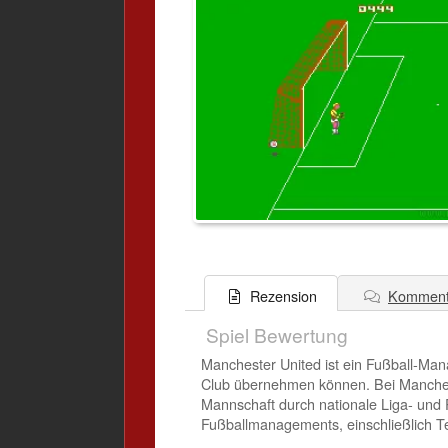
Komment
Rezension
Spiel Bewertung
Manchester United ist ein Fußball-Man
Club übernehmen können. Bei Manchest
Mannschaft durch nationale Liga- und 
Fußballmanagements, einschließlich 